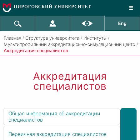
ПИРОГОВСКИЙ УНИВЕРСИТЕТ
Eng
Главная
/
Структура университета
/
Институты
/
Мультипрофильный аккредитационно-симуляционный центр
/
Аккредитация специалистов
Аккредитация
специалистов
Общая информация об аккредитации
специалистов
Первичная аккредитация специалистов