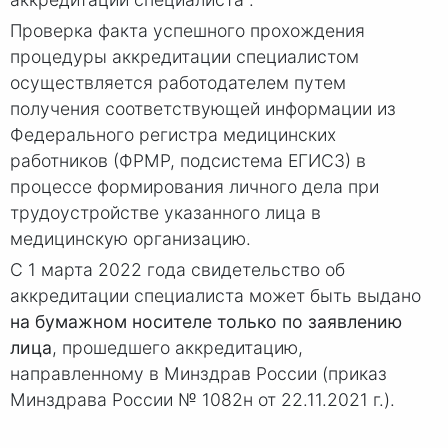
Проверка факта успешного прохождения
процедуры аккредитации специалистом
осуществляется работодателем путем
получения соответствующей информации из
Федерального регистра медицинских
работников (ФРМР, подсистема ЕГИСЗ) в
процессе формирования личного дела при
трудоустройстве указанного лица в
медицинскую организацию.
С 1 марта 2022 года свидетельство об
аккредитации специалиста может быть выдано
на бумажном носителе только по заявлению
лица
, прошедшего аккредитацию,
направленному в Минздрав России (приказ
Минздрава России № 1082н от 22.11.2021 г.).