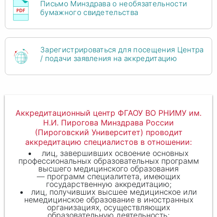
Письмо Минздрава о необязательности
бумажного свидетельства
Зарегистрироваться для посещения Центра
/ подачи заявления на аккредитацию
Аккредитационный центр ФГАОУ ВО РНИМУ им.
Н.И. Пирогова Минздрава России
(Пироговский Университет) проводит
аккредитацию специалистов в отношении:
лиц, завершивших освоение основных
профессиональных образовательных программ
высшего медицинского образования
— программ специалитета, имеющих
государственную аккредитацию;
лиц, получивших высшее медицинское или
немедицинское образование в иностранных
организациях, осуществляющих
образовательную деятельность;