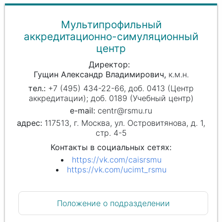
Мультипрофильный
аккредитационно-симуляционный
центр
Директор
Гущин Александр Владимирович
к.м.н.
+7 (495) 434-22-66, доб. 0413 (Центр
аккредитации); доб. 0189 (Учебный центр)
centr@rsmu.ru
117513, г. Москва, ул. Островитянова, д. 1,
стр. 4-5
Контакты в социальных сетях:
https://vk.com/caisrsmu
https://vk.com/ucimt_rsmu
Положение о подразделении