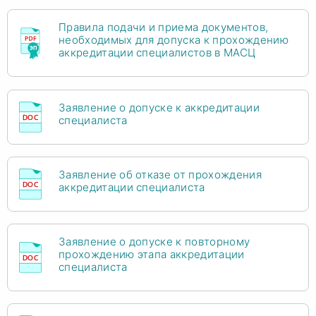
Правила подачи и приема документов,
необходимых для допуска к прохождению
аккредитации специалистов в МАСЦ
Заявление о допуске к аккредитации
специалиста
Заявление об отказе от прохождения
аккредитации специалиста
Заявление о допуске к повторному
прохождению этапа аккредитации
специалиста