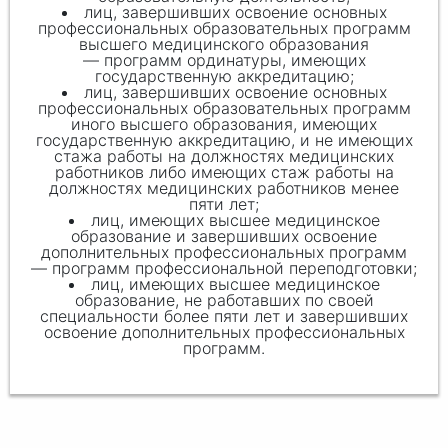
лиц, завершивших освоение основных
профессиональных образовательных программ
высшего медицинского образования
— программ ординатуры, имеющих
государственную аккредитацию;
лиц, завершивших освоение основных
профессиональных образовательных программ
иного высшего образования, имеющих
государственную аккредитацию, и не имеющих
стажа работы на должностях медицинских
работников либо имеющих стаж работы на
должностях медицинских работников менее
пяти лет;
лиц, имеющих высшее медицинское
образование и завершивших освоение
дополнительных профессиональных программ
— программ профессиональной переподготовки;
лиц, имеющих высшее медицинское
образование, не работавших по своей
специальности более пяти лет и завершивших
освоение дополнительных профессиональных
программ.