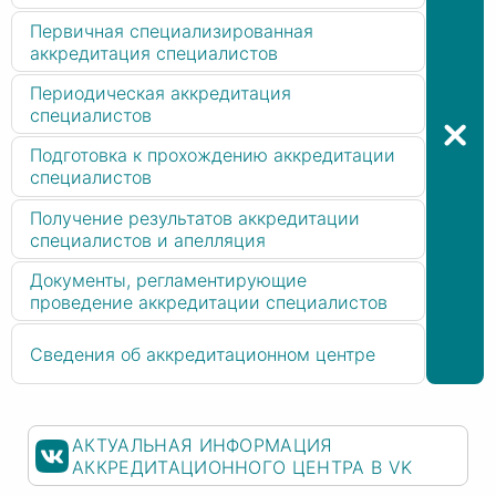
Первичная специализированная
аккредитация специалистов
Периодическая аккредитация
специалистов
Подготовка к прохождению аккредитации
специалистов
Получение результатов аккредитации
специалистов и апелляция
Документы, регламентирующие
проведение аккредитации специалистов
Сведения об аккредитационном центре
АКТУАЛЬНАЯ ИНФОРМАЦИЯ
АККРЕДИТАЦИОННОГО ЦЕНТРА В VK