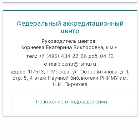
Федеральный аккредитационный
центр
Руководитель центра
Корнеева Екатерина Викторовна
к.м.н.
+7 (495) 434-22-66 доб. 04-13
centr@rsmu.ru
117513, г. Москва, ул. Островитянова, д. 1,
стр. 5, 4 этаж Научной библиотеки РНИМУ им.
Н.И. Пирогова
Положение о подразделении