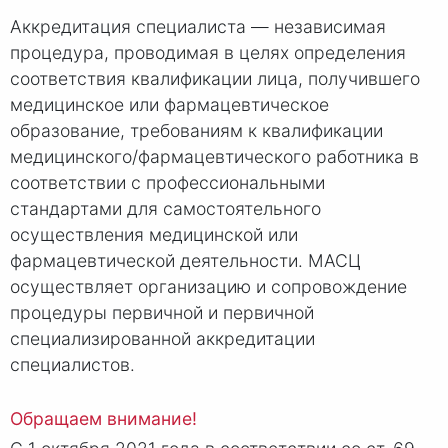
Аккредитация специалиста — независимая
процедура, проводимая в целях определения
соответствия квалификации лица, получившего
медицинское или фармацевтическое
образование, требованиям к квалификации
медицинского/фармацевтического работника в
соответствии с профессиональными
стандартами для самостоятельного
осуществления медицинской или
фармацевтической деятельности. МАСЦ
осуществляет организацию и сопровождение
процедуры первичной и первичной
специализированной аккредитации
специалистов.
Обращаем внимание!