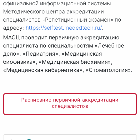
официальной информационной системы
Методического центра аккредитации
специалистов «Репетиционный экзамен» по
адресу:
https://selftest.mededtech.ru/
.
МАСЦ проводит первичную аккредитацию
специалиста по специальностям «Лечебное
дело», «Педиатрия», «Медицинская
биофизика», «Медицинская биохимия»,
«Медицинская кибернетика», «Стоматология».
Расписание первичной аккредитации
специалистов