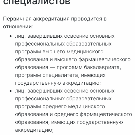
специалистов
Первичная аккредитация проводится в
отношении:
лиц, завершивших освоение основных
профессиональных образовательных
программ высшего медицинского
образования и высшего фармацевтического
образования — программ бакалавриата,
программ специалитета, имеющих
государственную аккредитацию;
лиц, завершивших освоение основных
профессиональных образовательных
программ среднего медицинского
образования и среднего фармацевтического
образования, имеющих государственную
аккредитацию;