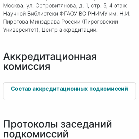
Москва, ул. Островитянова, д. 1, стр. 5, 4 этаж
Научной Библиотеки ФГАОУ ВО РНИМУ им. Н.И.
Пирогова Минздрава России (Пироговский
Университет), Центр аккредитации.
Аккредитационная
комиссия
Состав аккредитационных подкомиссий
Протоколы заседаний
подкомиссий