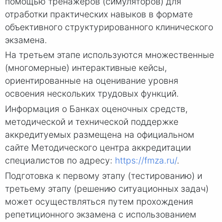
помощью тренажеров (симуляторов) для
отработки практических навыков в формате
объективного структурированного клинического
экзамена.
На третьем этапе используются множественные
(многомерные) интерактивные кейсы,
ориентированные на оценивание уровня
освоения нескольких трудовых функций.
Информация о Банках оценочных средств,
методической и технической поддержке
аккредитуемых размещена на официальном
сайте Методического центра аккредитации
специалистов по адресу:
https://fmza.ru/
.
Подготовка к первому этапу (тестированию) и
третьему этапу (решению ситуационных задач)
может осуществляться путем прохождения
репетиционного экзамена с использованием