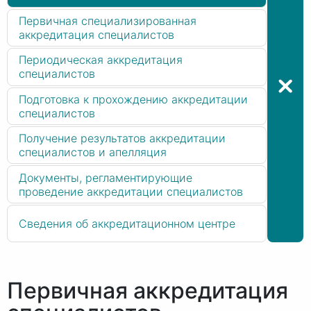
Первичная специализированная
аккредитация специалистов
Периодическая аккредитация
специалистов
Подготовка к прохождению аккредитации
специалистов
Получение результатов аккредитации
специалистов и апелляция
Документы, регламентирующие
проведение аккредитации специалистов
Сведения об аккредитационном центре
Первичная аккредитация