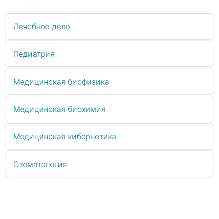
Лечебное дело
Педиатрия
Медицинская биофизика
Медицинская биохимия
Медицинская кибернетика
Стоматология