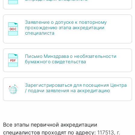
Заявление о допуске к повторному
прохождению этапа аккредитации
специалиста
Письмо Минздрава о необязательности
бумажного свидетельства
Зарегистрироваться для посещения Центра
/ подачи заявления на аккредитацию
Все этапы первичной аккредитации
специалистов проходят по адресу:
117513, г.