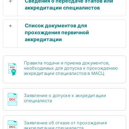
+
Сведения о пересдаче этапов или
аккредитации специалистов
+
Список документов для
прохождения первичной
аккредитации
Правила подачи и приема документов,
необходимых для допуска к прохождению
аккредитации специалистов в МАСЦ
Заявление о допуске к аккредитации
специалиста
Заявление об отказе от прохождения
аккредитации специалиста