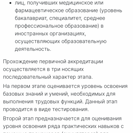
лиц, получивших медицинское или
фармацевтическое образование (уровень
бакалавриат, специалитет, среднее
профессиональное образование) в
иностранных организациях,
осуществляющих образовательную
деятельность.
Прохождение первичной аккредитации
осуществляется в три носящих
последовательный характер этапа.
На первом этапе оценивается уровень освоения
базовых знаний и умений, необходимых для
выполнения трудовых функций. Данный этап
проводится в виде тестирования.
Второй этап предназначается для оценивания
уровня освоения ряда практических навыков с