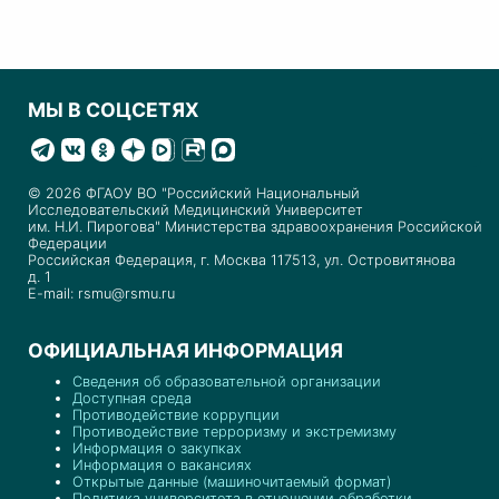
МЫ В СОЦСЕТЯХ
© 2026 ФГАОУ ВО "Российский Национальный
Исследовательский Медицинский Университет
им. Н.И. Пирогова" Министерства здравоохранения Российской
Федерации
Российская Федерация, г. Москва 117513, ул. Островитянова
д. 1
E-mail: rsmu@rsmu.ru
ОФИЦИАЛЬНАЯ ИНФОРМАЦИЯ
Сведения об образовательной организации
Доступная среда
Противодействие коррупции
Противодействие терроризму и экстремизму
Информация о закупках
Информация о вакансиях
Открытые данные (машиночитаемый формат)
Политика университета в отношении обработки