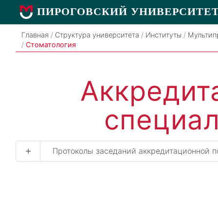
ПИРОГОВСКИЙ УНИВЕРСИТЕ
Главная
/
Структура университета
/
Институты
/
Мультип
/
Стоматология
Аккредит
специал
+
Протоколы заседаний аккредитационной п