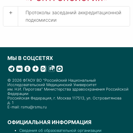
+
Протоколы заседаний аккредитационной
подкомиссии
МЫ В СОЦСЕТЯХ
© 2026 ФГАОУ ВО "Российский Национальный
Исследовательский Медицинский Университет
им. Н.И. Пирогова" Министерства здравоохранения Российской
Федерации
Российская Федерация, г. Москва 117513, ул. Островитянова
д. 1
E-mail: rsmu@rsmu.ru
ОФИЦИАЛЬНАЯ ИНФОРМАЦИЯ
Сведения об образовательной организации